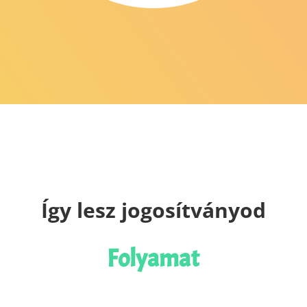
Így lesz jogosítványod
Folyamat