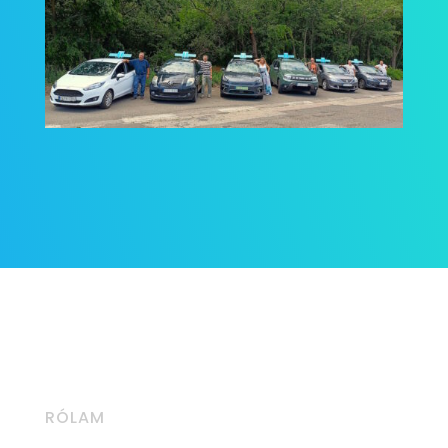
RÓLAM