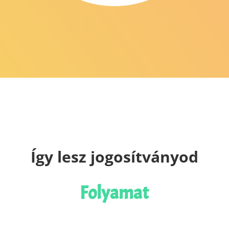
Így lesz jogosítványod
Folyamat