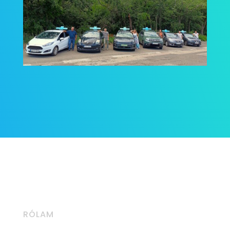
RÓLAM