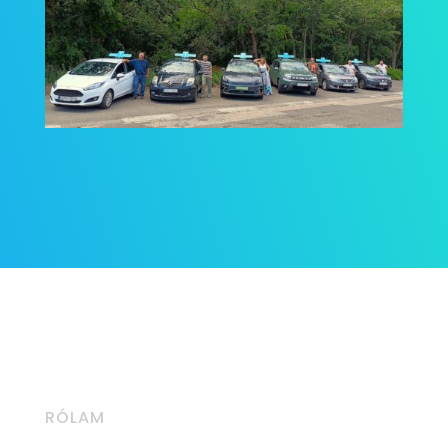
RÓLAM