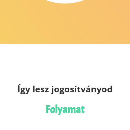
Így lesz jogosítványod
Folyamat