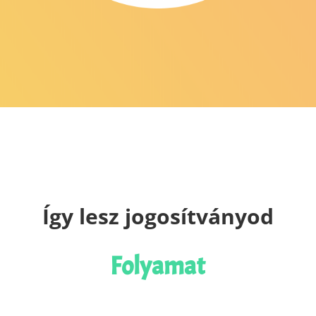
Így lesz jogosítványod
Folyamat