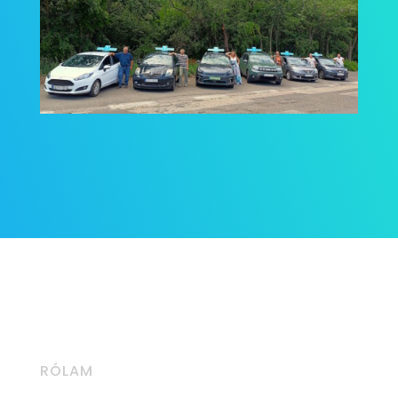
RÓLAM