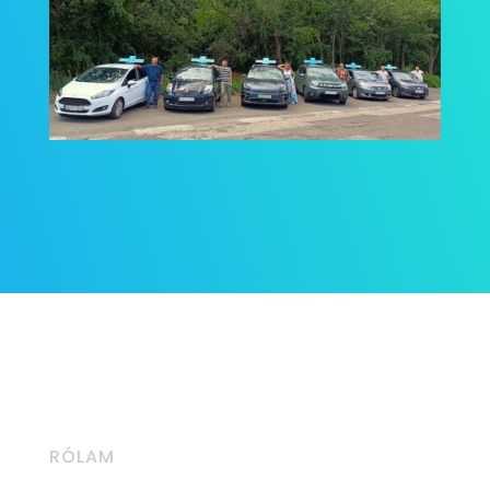
RÓLAM