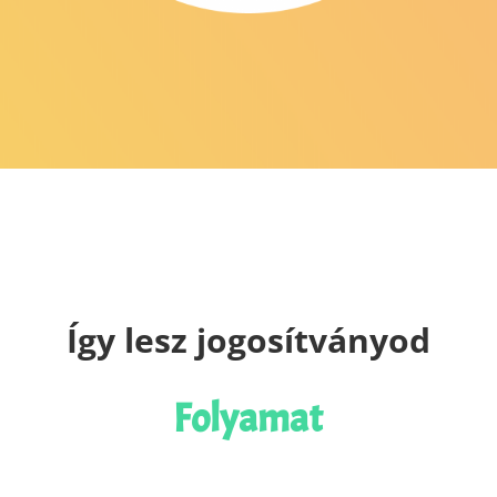
Így lesz jogosítványod
Folyamat