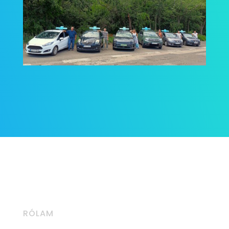
RÓLAM