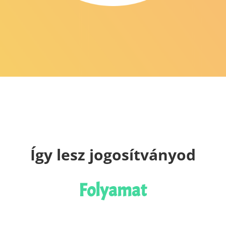
Így lesz jogosítványod
Folyamat