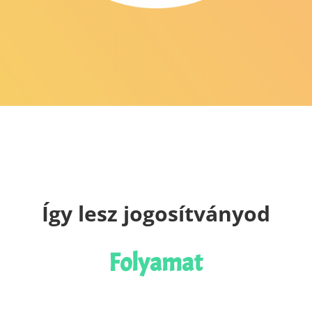
Így lesz jogosítványod
Folyamat