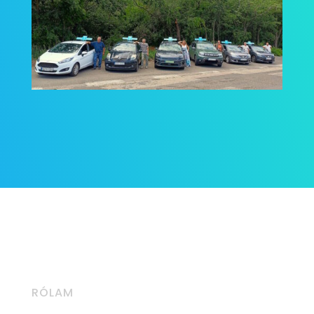
RÓLAM