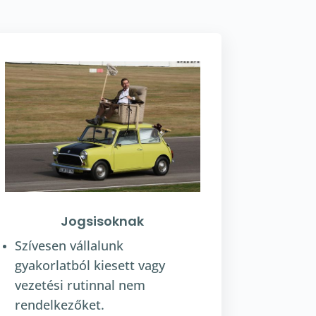
Jogsisoknak
Szívesen vállalunk
gyakorlatból kiesett vagy
vezetési rutinnal nem
rendelkezőket.