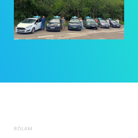
RÓLAM