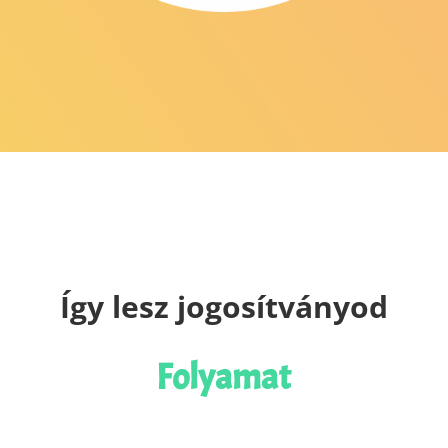
Így lesz jogosítványod
Folyamat