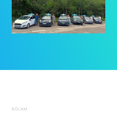
RÓLAM