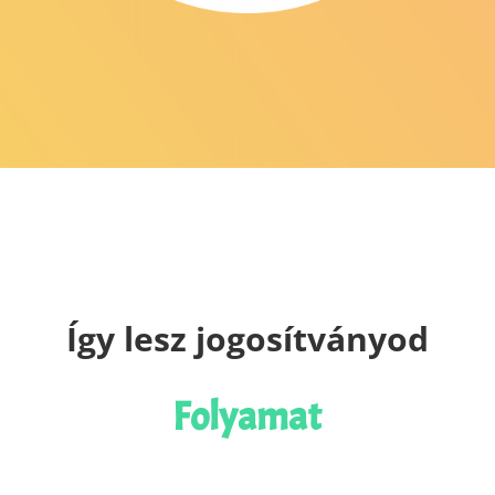
Így lesz jogosítványod
Folyamat