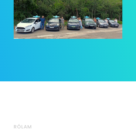
RÓLAM