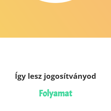
Így lesz jogosítványod
Folyamat