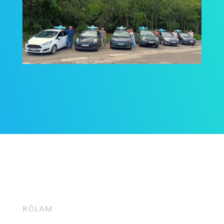
RÓLAM