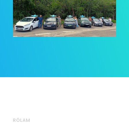
RÓLAM