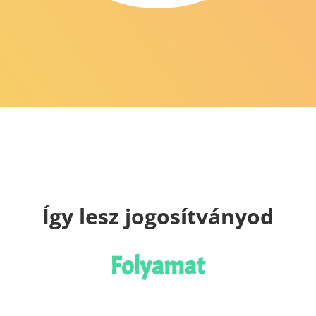
Így lesz jogosítványod
Folyamat