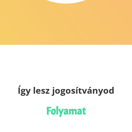
Így lesz jogosítványod
Folyamat