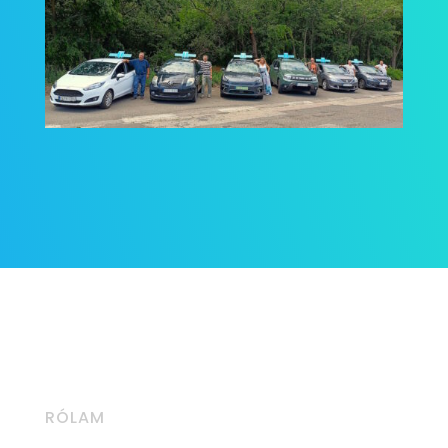
RÓLAM