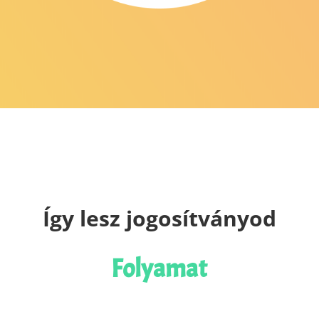
Így lesz jogosítványod
Folyamat