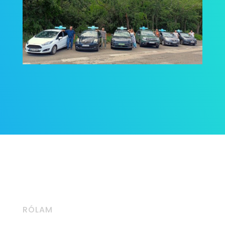
RÓLAM