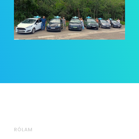
RÓLAM