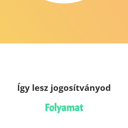
Így lesz jogosítványod
Folyamat