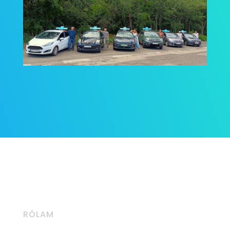
RÓLAM