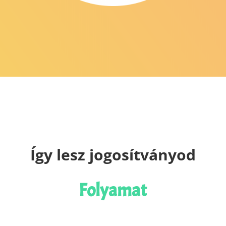
Így lesz jogosítványod
Folyamat