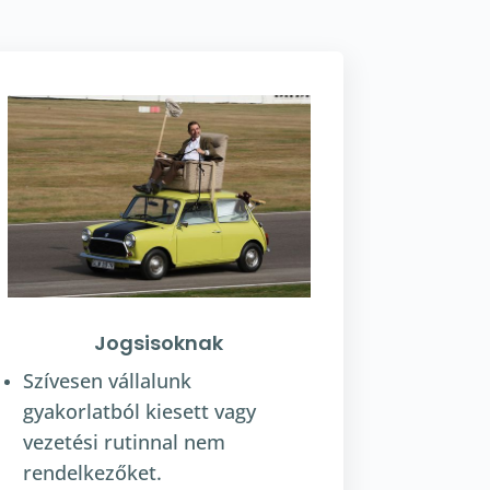
Jogsisoknak
Szívesen vállalunk
gyakorlatból kiesett vagy
vezetési rutinnal nem
rendelkezőket.