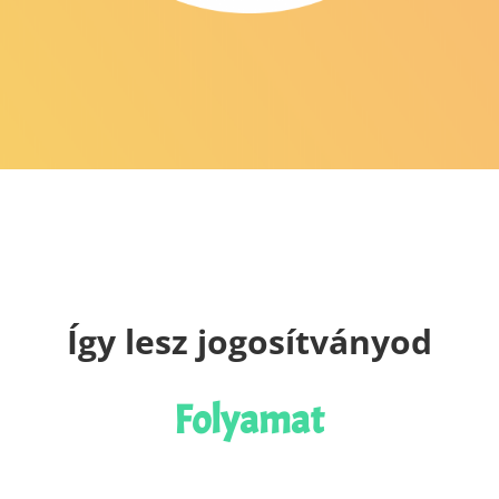
Így lesz jogosítványod
Folyamat