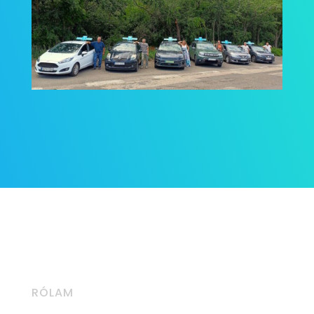
RÓLAM