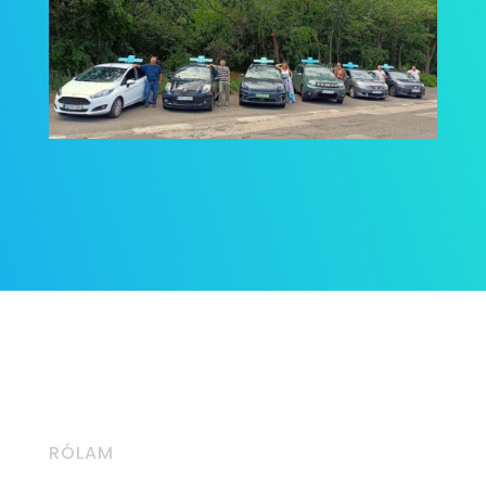
RÓLAM