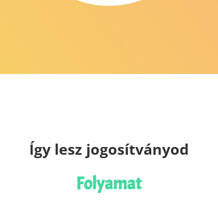
Így lesz jogosítványod
Folyamat