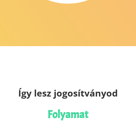
Így lesz jogosítványod
Folyamat