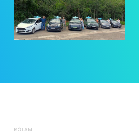
RÓLAM